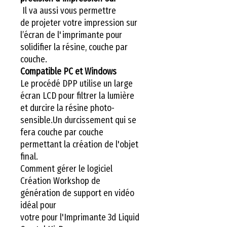
Il va aussi vous permettre
de projeter votre impression sur
l’écran de l'imprimante pour
solidifier la résine, couche par
couche.
Compatible PC et Windows
Le procédé DPP utilise un large
écran LCD pour filtrer la lumière
et durcire la résine photo-
sensible.Un durcissement qui se
fera couche par couche
permettant la création de l'objet
final.
Comment gérer le logiciel
Création Workshop de
génération de support en vidéo
idéal pour
votre pour l'Imprimante 3d Liquid