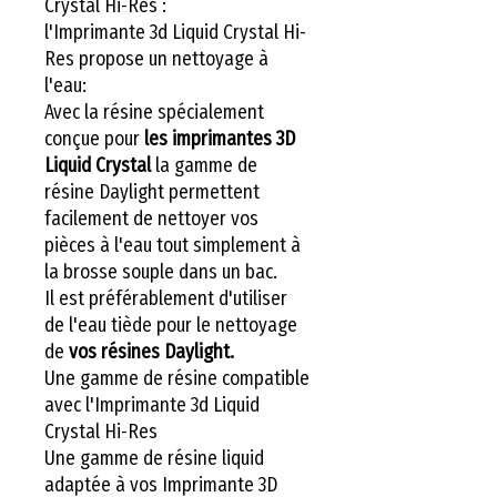
Crystal Hi-Res :
l'Imprimante 3d Liquid Crystal Hi-
Res propose un nettoyage à
l'eau:
Avec la résine spécialement
conçue pour
les imprimantes 3D
Liquid Crystal
la gamme de
résine Daylight permettent
facilement de nettoyer vos
pièces à l'eau tout simplement à
la brosse souple dans un bac.
Il est préférablement d'utiliser
de l'eau tiède pour le nettoyage
de
vos résines Daylight.
Une gamme de résine compatible
avec l'Imprimante 3d Liquid
Crystal Hi-Res
Une gamme de résine liquid
adaptée à vos Imprimante 3D