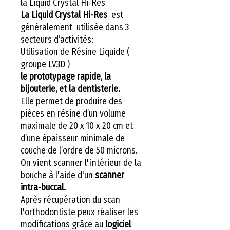
la Liquid Crystal Hi-Res
La Liquid Crystal Hi-Res
est
généralement utilisée dans 3
secteurs d’activités:
Utilisation de Résine Liquide (
groupe LV3D )
le prototypage rapide, la
bijouterie, et la dentisterie.
Elle permet de produire des
pièces en résine d’un volume
maximale de 20 x 10 x 20 cm et
d’une épaisseur minimale de
couche de l’ordre de 50 microns.
On vient scanner l'intérieur de la
bouche à l'aide d'un
scanner
intra-buccal.
Après récupération du scan
l'orthodontiste peux réaliser les
modifications grâce au
logiciel