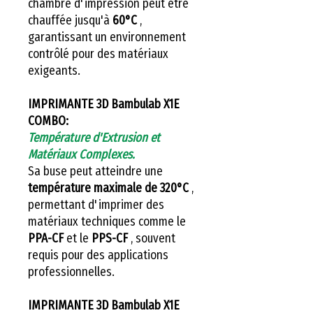
chambre d'impression peut être
chauffée jusqu'à
60°C
,
garantissant un environnement
contrôlé pour des matériaux
exigeants.
IMPRIMANTE 3D Bambulab X1E
COMBO:
Température d'Extrusion et
Matériaux Complexes.
Sa buse peut atteindre une
température maximale de 320°C
,
permettant d'imprimer des
matériaux techniques comme le
PPA-CF
et le
PPS-CF
, souvent
requis pour des applications
professionnelles.
IMPRIMANTE 3D Bambulab X1E