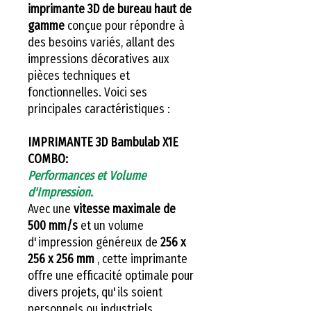
imprimante 3D de bureau haut de
gamme
conçue pour répondre à
des besoins variés, allant des
impressions décoratives aux
pièces techniques et
fonctionnelles. Voici ses
principales caractéristiques :
IMPRIMANTE 3D Bambulab X1E
COMBO:
Performances et Volume
d'Impression.
Avec une
vitesse maximale de
500 mm/s
et un volume
d'impression généreux de
256 x
256 x 256 mm
, cette imprimante
offre une efficacité optimale pour
divers projets, qu'ils soient
personnels ou industriels.