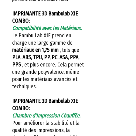
IMPRIMANTE 3D Bambulab X1E
COMBO:
Compatibilité avec les Matériaux.
Le Bambu Lab X1E prend en
charge une large gamme de
matériaux en 1,75 mm
, tels que
PLA, ABS, TPU, PP, PC, ASA, PPA,
PPS
, et plus encore. Cela permet
une grande polyvalence, même
pour les matériaux avancés et
techniques.
IMPRIMANTE 3D Bambulab X1E
COMBO:
Chambre d'Impression Chauffée.
Pour améliorer la stabilité et la
qualité des impressions, la