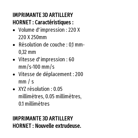
IMPRIMANTE 3D ARTILLERY
HORNET : Caractéristiques :
Volume d'impression : 220 X
220 X 250mm
Résolution de couche : 0,1 mm-
0,32 mm
Vitesse d'impression : 60
mm/s-100 mm/s
Vitesse de déplacement : 200
mm / s
XYZ résolution : 0.05
millimètres, 0.05 millimètres,
0.1 millimètres
IMPRIMANTE 3D ARTILLERY
HORNET : Nouvelle extrudeuse.