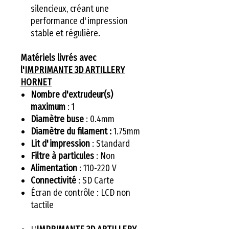
silencieux, créant une
performance d'impression
stable et régulière.
Matériels livrés avec
l'
IMPRIMANTE 3D ARTILLERY
HORNET
Nombre d'extrudeur(s)
maximum
: 1
Diamètre buse
: 0.4mm
Diamètre du filament :
1.75mm
Lit d'impression
: Standard
Filtre à particules
: Non
Alimentation
: 110-220 V
Connectivité
: SD Carte
Écran de contrôle : LCD non
tactile