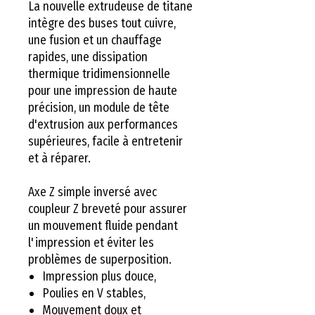
La nouvelle extrudeuse de titane
intègre des buses tout cuivre,
une fusion et un chauffage
rapides, une dissipation
thermique tridimensionnelle
pour une impression de haute
précision, un module de tête
d'extrusion aux performances
supérieures, facile à entretenir
et à réparer.
Axe Z simple inversé avec
coupleur Z breveté pour assurer
un mouvement fluide pendant
l'impression et éviter les
problèmes de superposition.
Impression plus douce,
Poulies en V stables,
Mouvement doux et