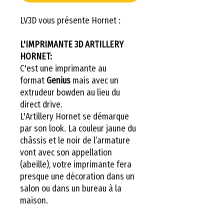
LV3D vous présente Hornet :
L'IMPRIMANTE 3D ARTILLERY
HORNET:
C'est une imprimante au
format
Genius
mais avec un
extrudeur bowden au lieu du
direct drive.
L'Artillery Hornet se démarque
par son look. La couleur jaune du
châssis et le noir de l’armature
vont avec son appellation
(abeille), votre imprimante fera
presque une décoration dans un
salon ou dans un bureau à la
maison.