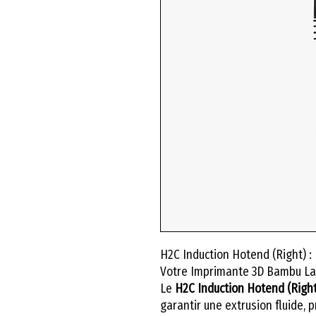
H2C Induction Hotend (Right) 
Votre Imprimante 3D Bambu La
Le
H2C Induction Hotend (Right
garantir une extrusion fluide, 