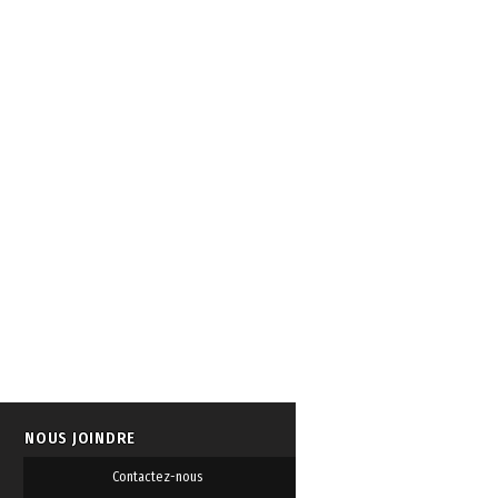
NOUS JOINDRE
Contactez-nous