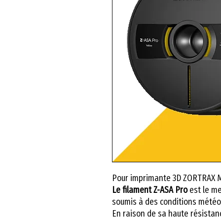
Pour imprimante 3D ZORTRAX 
Le filament Z-ASA Pro
est le me
soumis à des conditions météo
En raison de sa haute résistance