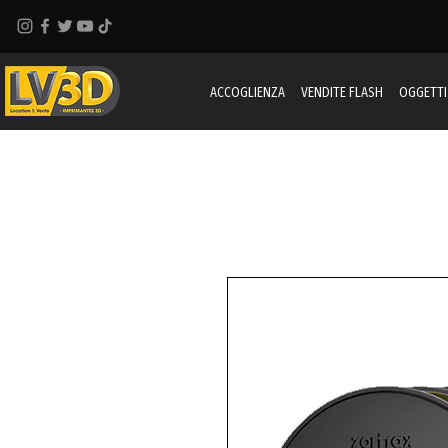
ACCOGLIENZA
VENDITE FLASH
OGGETTI