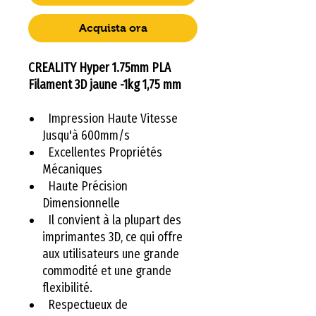
Acquista ora
CREALITY Hyper 1.75mm PLA
Filament 3D jaune -1kg 1,75 mm
Impression Haute Vitesse
Jusqu'à 600mm/s
Excellentes Propriétés
Mécaniques
Haute Précision
Dimensionnelle
Il convient à la plupart des
imprimantes 3D, ce qui offre
aux utilisateurs une grande
commodité et une grande
flexibilité.
Respectueux de