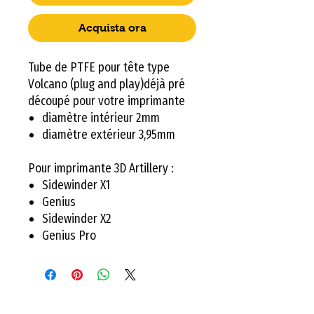
Acquista ora
Tube de PTFE pour tête type
Volcano (plug and play)déjà pré
découpé pour votre imprimante
diamètre intérieur 2mm
diamètre extérieur 3,95mm
Pour imprimante 3D Artillery :
Sidewinder X1
Genius
Sidewinder X2
Genius Pro