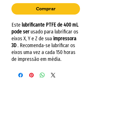
Comprar
Este
lubrificante PTFE de 400 mL
pode ser
usado para lubrificar os
eixos X, Y e Z de sua
impressora
3D
. Recomenda-se lubrificar os
eixos uma vez a cada 150 horas
de impressão em média.