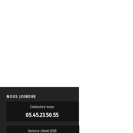
NOUS JOINDRE
Contactez-nous
05.45.23.50.55
Service client LV3D