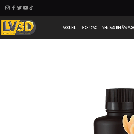
ACCUEIL
RECEPÇÃO
VENDAS RELÂMPAG