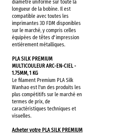
diamètre uniforme sur toute la
longueur de la bobine. Il est
compatible avec toutes les
imprimantes 3D FDM disponibles
sur le marché, y compris celles
équipées de têtes d'impression
entièrement métalliques.
PLA SILK PREMIUM
MULTICOULEUR ARC-EN-CIEL -
1.75MM, 1 KG
Le filament Premium PLA Silk
Wanhao est l'un des produits les
plus compétitifs sur le marché en
termes de prix, de
caractéristiques techniques et
visuelles.
Acheter votre PLA SILK PREMIUM