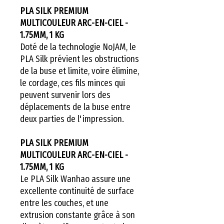
PLA SILK PREMIUM
MULTICOULEUR ARC-EN-CIEL -
1.75MM, 1 KG
Doté de la technologie NoJAM, le
PLA Silk prévient les obstructions
de la buse et limite, voire élimine,
le cordage, ces fils minces qui
peuvent survenir lors des
déplacements de la buse entre
deux parties de l'impression.
PLA SILK PREMIUM
MULTICOULEUR ARC-EN-CIEL -
1.75MM, 1 KG
Le PLA Silk Wanhao assure une
excellente continuité de surface
entre les couches, et une
extrusion constante grâce à son