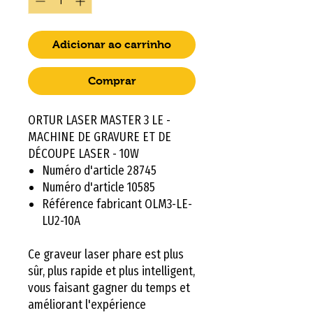
Adicionar ao carrinho
Comprar
ORTUR LASER MASTER 3 LE -
MACHINE DE GRAVURE ET DE
DÉCOUPE LASER - 10W
Numéro d'article
28745
Numéro d'article
10585
Référence fabricant
OLM3-LE-
LU2-10A
Ce graveur laser phare est plus
sûr, plus rapide et plus intelligent,
vous faisant gagner du temps et
améliorant l'expérience