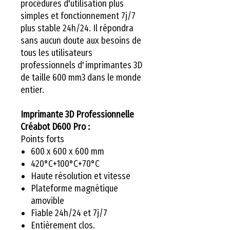
procédures d'utilisation plus
simples et fonctionnement 7j/7
plus stable 24h/24. Il répondra
sans aucun doute aux besoins de
tous les utilisateurs
professionnels d'imprimantes 3D
de taille 600 mm3 dans le monde
entier.
Imprimante 3D Professionnelle
Créabot D600 Pro :
Points forts
600 x 600 x 600 mm
420°C+100°C+70°C
Haute résolution et vitesse
Plateforme magnétique
amovible
Fiable 24h/24 et 7j/7
Entièrement clos.