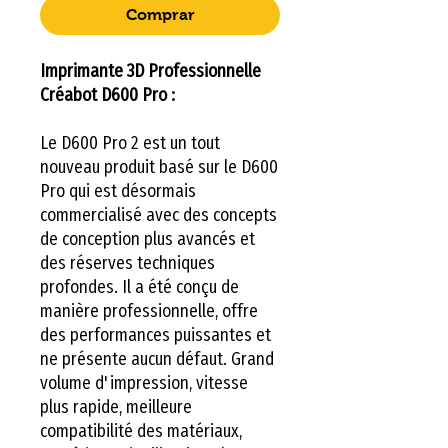
Comprar
Imprimante 3D Professionnelle
Créabot D600 Pro :
Le D600 Pro 2 est un tout
nouveau produit basé sur le D600
Pro qui est désormais
commercialisé avec des concepts
de conception plus avancés et
des réserves techniques
profondes. Il a été conçu de
manière professionnelle, offre
des performances puissantes et
ne présente aucun défaut. Grand
volume d'impression, vitesse
plus rapide, meilleure
compatibilité des matériaux,