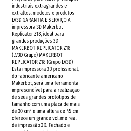
industriais extragrandes e 
extraltos, modelos e produtos 
LV3D GARANTIA E SERVIÇO A 
impressora 3D Makerbot 
Replicator Z18, ideal para 
grandes produções 3D 
MAKERBOT REPLICATOR Z18 
(LV3D Grupo) MAKERBOT 
REPLICATOR Z18 (Grupo LV3D) 
Esta impressora 3D profissional, 
do fabricante americano 
Makerbot, será uma ferramenta 
imprescindível para a realização 
de seus grandes protótipos de 
tamanho com uma placa de mais 
de 30 cm² e uma altura de 45 cm 
oferece um grande volume real 
de impressão 3D. Fechado e 