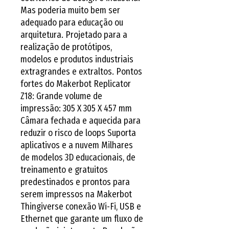
Mas poderia muito bem ser 
adequado para educação ou 
arquitetura. Projetado para a 
realização de protótipos, 
modelos e produtos industriais 
extragrandes e extraltos. Pontos 
fortes do Makerbot Replicator 
Z18: Grande volume de 
impressão: 305 X 305 X 457 mm 
Câmara fechada e aquecida para 
reduzir o risco de loops Suporta 
aplicativos e a nuvem Milhares 
de modelos 3D educacionais, de 
treinamento e gratuitos 
predestinados e prontos para 
serem impressos na Makerbot 
Thingiverse conexão Wi-Fi, USB e 
Ethernet que garante um fluxo de 