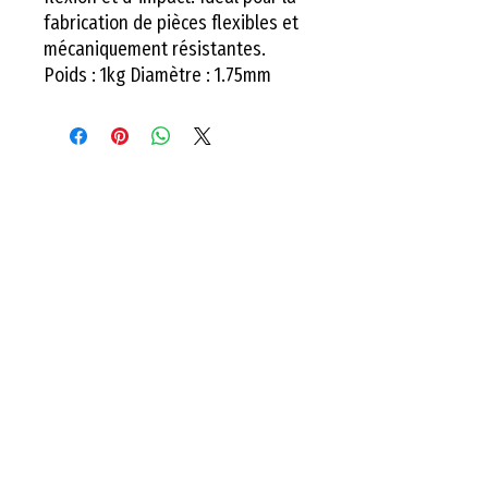
fabrication de pièces flexibles et
mécaniquement résistantes.
Poids : 1kg Diamètre : 1.75mm