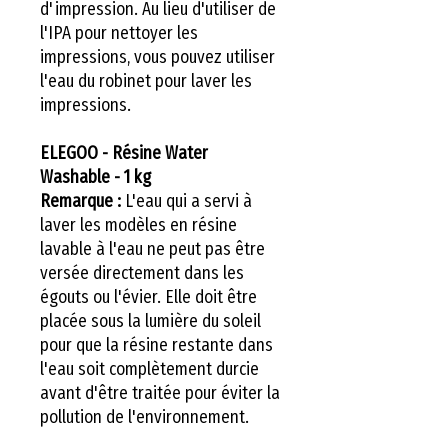
d'impression. Au lieu d'utiliser de
l'IPA pour nettoyer les
impressions, vous pouvez utiliser
l'eau du robinet pour laver les
impressions.
ELEGOO - Résine Water
Washable - 1 kg
Remarque :
L'eau qui a servi à
laver les modèles en résine
lavable à l'eau ne peut pas être
versée directement dans les
égouts ou l'évier. Elle doit être
placée sous la lumière du soleil
pour que la résine restante dans
l'eau soit complètement durcie
avant d'être traitée pour éviter la
pollution de l'environnement.