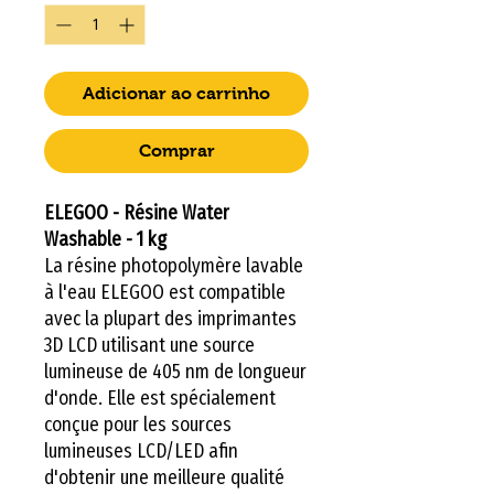
Adicionar ao carrinho
Comprar
ELEGOO - Résine Water
Washable - 1 kg
La résine photopolymère lavable
à l'eau ELEGOO est compatible
avec la plupart des imprimantes
3D LCD utilisant une source
lumineuse de 405 nm de longueur
d'onde. Elle est spécialement
conçue pour les sources
lumineuses LCD/LED afin
d'obtenir une meilleure qualité