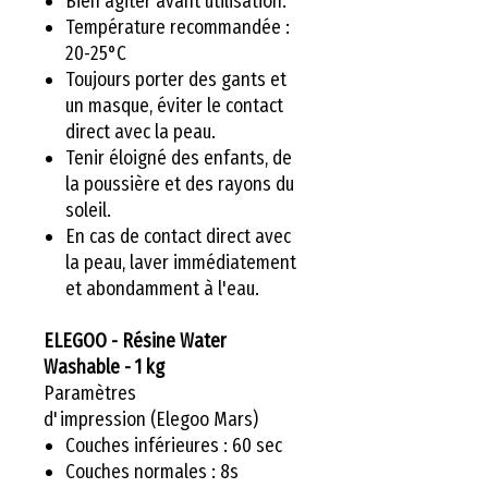
Bien agiter avant utilisation.
Température recommandée :
20-25°C
Toujours porter des gants et
un masque, éviter le contact
direct avec la peau.
Tenir éloigné des enfants, de
la poussière et des rayons du
soleil.
En cas de contact direct avec
la peau, laver immédiatement
et abondamment à l'eau.
ELEGOO - Résine Water
Washable - 1 kg
Paramètres
d'impression (Elegoo Mars)
Couches inférieures : 60 sec
Couches normales : 8s