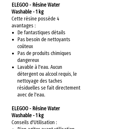
ELEGOO - Résine Water
Washable - 1 kg
Cette résine possède 4
avantages :
De fantastiques détails
Pas besoin de nettoyants
coûteux
Pas de produits chimiques
dangereux
Lavable à l'eau. Aucun
détergent ou alcool requis, le
nettoyage des taches
résiduelles se fait directement
avec de l'eau.
ELEGOO - Résine Water
Washable - 1 kg
Conseils d'Utilisation :