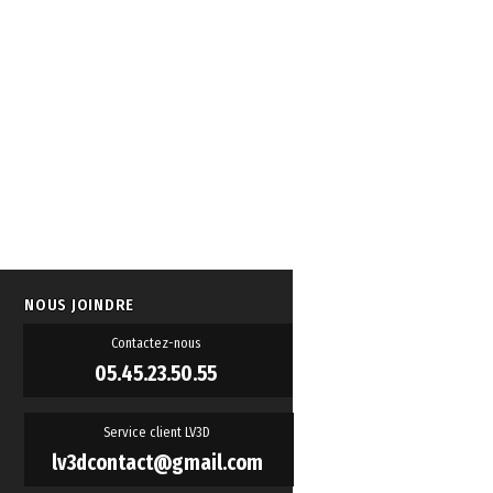
NOUS JOINDRE
Contactez-nous
05.45.23.50.55
Service client LV3D
lv3dcontact@gmail.com