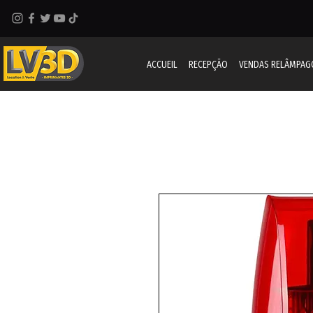
ACCUEIL
RECEPÇÃO
VENDAS RELÂMPAG