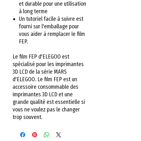
et durable pour une utilisation
à long terme
Un tutoriel facile à suivre est
fourni sur l'emballage pour
vous aider à remplacer le film
FEP.
Le film FEP d'ELEGOO est
spécialisé pour les imprimantes
3D LCD de la série MARS
d'ELEGOO. Le film FEP est un
accessoire consommable des
imprimantes 3D LCD et une
grande qualité est essentielle si
vous ne voulez pas le changer
trop souvent.