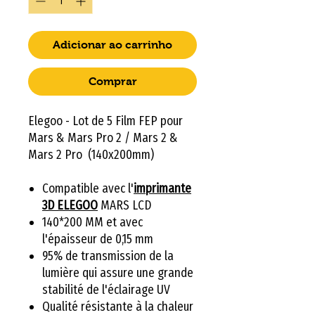
Adicionar ao carrinho
Comprar
Elegoo - Lot de 5 Film FEP pour
Mars & Mars Pro 2 / Mars 2 &
Mars 2 Pro (140x200mm)
Compatible avec l'
imprimante
3D ELEGOO
MARS LCD
140*200 MM et avec
l'épaisseur de 0,15 mm
95% de transmission de la
lumière qui assure une grande
stabilité de l'éclairage UV
Qualité résistante à la chaleur