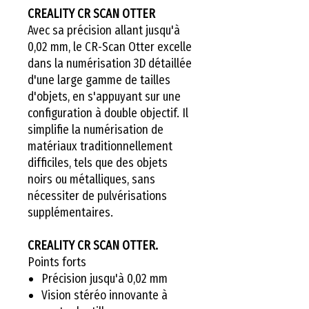
CREALITY CR SCAN OTTER
Avec sa précision allant jusqu'à
0,02 mm, le CR-Scan Otter excelle
dans la numérisation 3D détaillée
d'une large gamme de tailles
d'objets, en s'appuyant sur une
configuration à double objectif. Il
simplifie la numérisation de
matériaux traditionnellement
difficiles, tels que des objets
noirs ou métalliques, sans
nécessiter de pulvérisations
supplémentaires.
CREALITY CR SCAN OTTER.
Points forts
Précision jusqu'à 0,02 mm
Vision stéréo innovante à