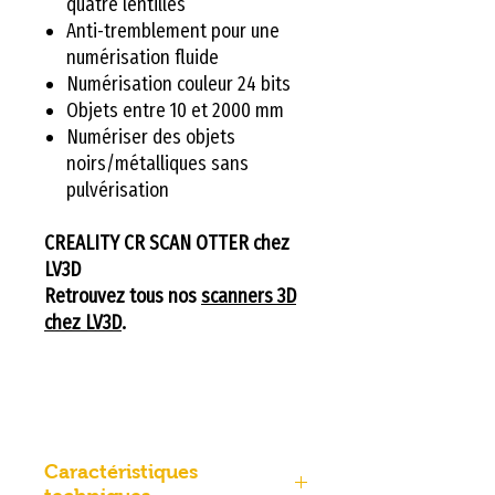
quatre lentilles
Anti-tremblement pour une
numérisation fluide
Numérisation couleur 24 bits
Objets entre 10 et 2000 mm
Numériser des objets
noirs/métalliques sans
pulvérisation
CREALITY CR SCAN OTTER chez
LV3D
Retrouvez tous nos
scanners 3D
chez LV3D
.
Caractéristiques