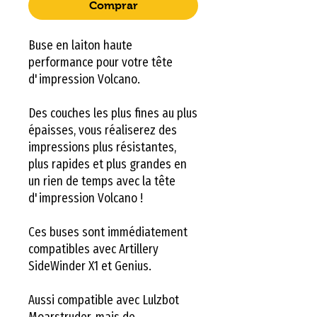
Comprar
Buse en laiton haute
performance pour votre tête
d'impression Volcano.
Des couches les plus fines au plus
épaisses, vous réaliserez des
impressions plus résistantes,
plus rapides et plus grandes en
un rien de temps avec la tête
d'impression Volcano !
Ces buses sont immédiatement
compatibles avec Artillery
SideWinder X1 et Genius.
Aussi compatible avec Lulzbot
Moarstruder, mais de