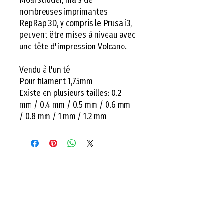
nombreuses imprimantes
RepRap 3D, y compris le Prusa i3,
peuvent être mises à niveau avec
une tête d'impression Volcano.
Vendu à l'unité
Pour filament 1,75mm
Existe en plusieurs tailles: 0.2
mm / 0.4 mm / 0.5 mm / 0.6 mm
/ 0.8 mm / 1 mm / 1.2 mm