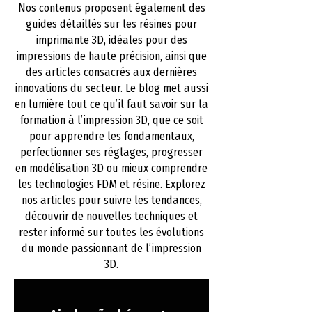
Nos contenus proposent également des
guides détaillés sur les résines pour
imprimante 3D, idéales pour des
impressions de haute précision, ainsi que
des articles consacrés aux dernières
innovations du secteur. Le blog met aussi
en lumière tout ce qu’il faut savoir sur la
formation à l’impression 3D, que ce soit
pour apprendre les fondamentaux,
perfectionner ses réglages, progresser
en modélisation 3D ou mieux comprendre
les technologies FDM et résine. Explorez
nos articles pour suivre les tendances,
découvrir de nouvelles techniques et
rester informé sur toutes les évolutions
du monde passionnant de l’impression
3D.