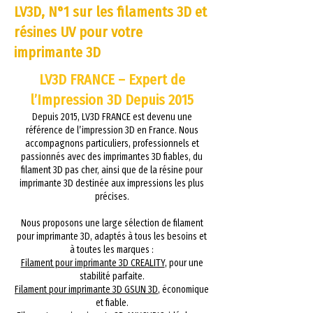
LV3D, N°1 sur les filaments 3D et
résines UV pour votre
imprimante 3D
LV3D FRANCE – Expert de
l’Impression 3D Depuis 2015
Depuis 2015, LV3D FRANCE est devenu une
référence de l’impression 3D en France. Nous
accompagnons particuliers, professionnels et
passionnés avec des imprimantes 3D fiables, du
filament 3D pas cher, ainsi que de la résine pour
imprimante 3D destinée aux impressions les plus
précises.
Nous proposons une large sélection de filament
pour imprimante 3D, adaptés à tous les besoins et
à toutes les marques :
Filament pour imprimante 3D CREALITY
, pour une
stabilité parfaite.
Filament pour imprimante 3D GSUN 3D
, économique
et fiable.