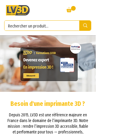
Besoin d'une imprimante 3D ?
Depuis 2015, LV3D est une référence majeure en
France dans le domaine de l’imprimante 3D. Notre
mission : rendre l’impression 3D accessible, fiable
et performante pour tous — professionnels,