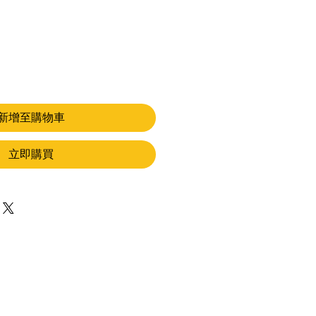
新增至購物車
立即購買