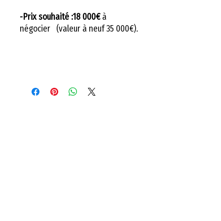
-Prix souhaité :18 000€
à
négocier (valeur à neuf 35 000€).