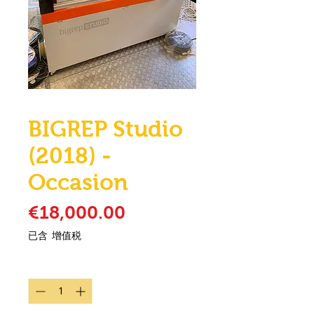
BIGREP Studio
(2018) -
Occasion
價格
€18,000.00
已含 增值税
數量
*