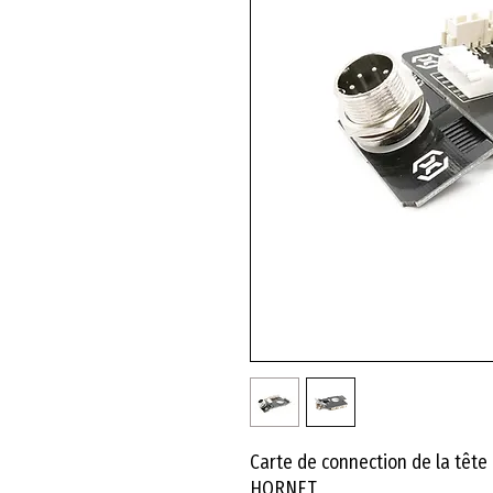
Carte de connection de la tête
HORNET