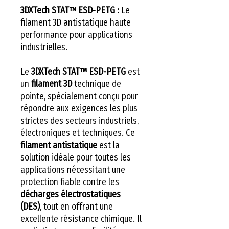
3DXTech STAT™ ESD-PETG :
Le
filament 3D antistatique haute
performance pour applications
industrielles.
Le
3DXTech STAT™ ESD-PETG
est
un
filament 3D
technique de
pointe, spécialement conçu pour
répondre aux exigences les plus
strictes des secteurs industriels,
électroniques et techniques. Ce
filament antistatique
est la
solution idéale pour toutes les
applications nécessitant une
protection fiable contre les
décharges électrostatiques
(DES)
, tout en offrant une
excellente résistance chimique. Il