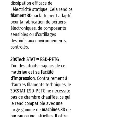
dissipation efficace de
l'électricité statique. Cela rend ce
filament 3D
parfaitement adapté
pour la fabrication de boîtiers
électroniques, de composants
sensibles ou d’outillages
destinés aux environnements
contrôlés.
3DXTech STAT™ ESD-PETG
L’un des atouts majeurs de ce
matériau est sa
facilité
d’impression
. Contrairement à
d'autres filaments techniques, le
3DXSTAT ESD-PETG ne nécessite
pas de chambre chauffée, ce qui
le rend compatible avec une
large gamme de
machines 3D
de
bureau ou industrielles. Il offre