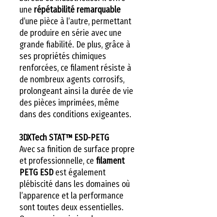
une
répétabilité remarquable
d’une pièce à l’autre, permettant
de produire en série avec une
grande fiabilité. De plus, grâce à
ses propriétés chimiques
renforcées, ce filament résiste à
de nombreux agents corrosifs,
prolongeant ainsi la durée de vie
des pièces imprimées, même
dans des conditions exigeantes.
3DXTech STAT™ ESD-PETG
Avec sa finition de surface propre
et professionnelle, ce
filament
PETG ESD
est également
plébiscité dans les domaines où
l’apparence et la performance
sont toutes deux essentielles.